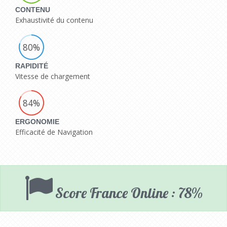
CONTENU
Exhaustivité du contenu
80%
RAPIDITÉ
Vitesse de chargement
84%
ERGONOMIE
Efficacité de Navigation
Score France Online : 78%