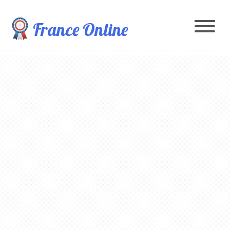
France Online